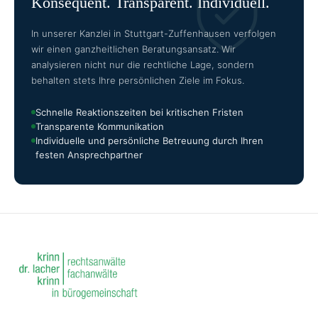
Konsequent. Transparent. Individuell.
In unserer Kanzlei in Stuttgart-Zuffenhausen verfolgen
wir einen ganzheitlichen Beratungsansatz. Wir
analysieren nicht nur die rechtliche Lage, sondern
behalten stets Ihre persönlichen Ziele im Fokus.
Schnelle Reaktionszeiten bei kritischen Fristen
Transparente Kommunikation
Individuelle und persönliche Betreuung durch Ihren
festen Ansprechpartner