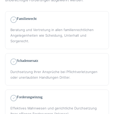
Familienrecht
Beratung und Vertretung in allen familienrechtlichen
Angelegenheiten wie Scheidung, Unterhalt und
Sorgerecht.
Schadensersatz
Durchsetzung Ihrer Ansprüche bei Pflichtverletzungen
oder unerlaubten Handlungen Dritter.
Forderungseinzug
Effektives Mahnwesen und gerichtliche Durchsetzung
Ihrer offenen Forderungen (Inkasso).