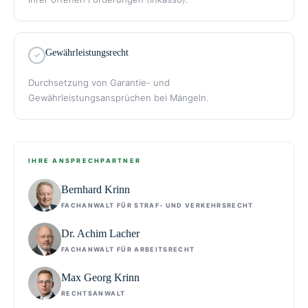
Gewährleistungsrecht
Durchsetzung von Garantie- und
Gewährleistungsansprüchen bei Mängeln.
IHRE ANSPRECHPARTNER
Bernhard Krinn
FACHANWALT FÜR STRAF- UND VERKEHRSRECHT
Dr. Achim Lacher
FACHANWALT FÜR ARBEITSRECHT
Max Georg Krinn
RECHTSANWALT